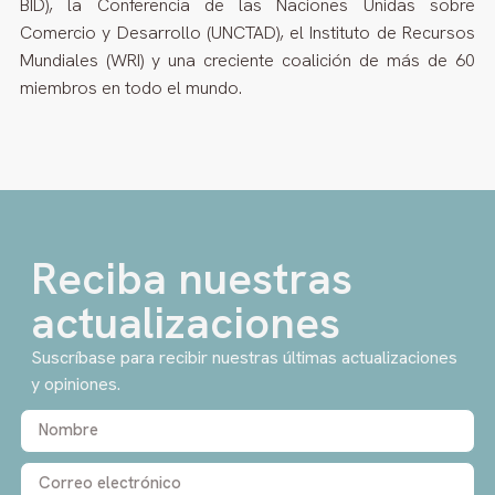
BID), la Conferencia de las Naciones Unidas sobre
Comercio y Desarrollo (UNCTAD), el Instituto de Recursos
Mundiales (WRI) y una creciente coalición de más de 60
miembros en todo el mundo.
Reciba nuestras
actualizaciones
Suscríbase para recibir nuestras últimas actualizaciones
y opiniones.