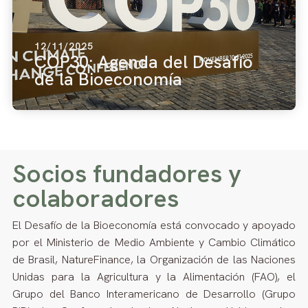
12/11/2025
COP30: Agenda del Desafío
de la Bioeconomía
Socios fundadores y
colaboradores
El Desafío de la Bioeconomía está convocado y apoyado
por el Ministerio de Medio Ambiente y Cambio Climático
de Brasil, NatureFinance, la Organización de las Naciones
Unidas para la Agricultura y la Alimentación (FAO), el
Grupo del Banco Interamericano de Desarrollo (Grupo