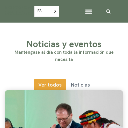
ES
Noticias y eventos
Manténgase al día con toda la información que
necesita
Ver todos
Noticias