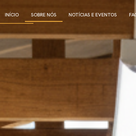
INÍCIO
SOBRE NÓS
NOTÍCIAS E EVENTOS
FA